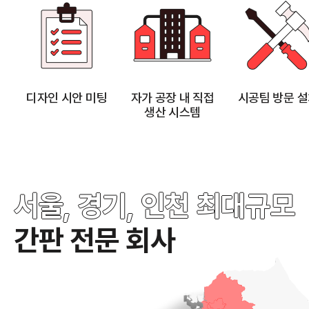
디자인 시안 미팅
자가 공장 내 직접
시공팀 방문 
생산 시스템
서울, 경기, 인천 최대규모
간판 전문 회사