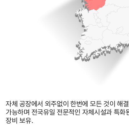
자체 공장에서 외주없이 한번에 모든 것이 해결
가능하며 전국유일 전문적인 자체시설과 특화
장비 보유.