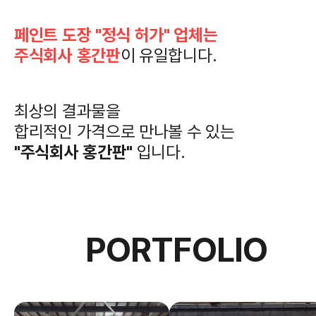
페인트 도장 "정식 허가" 업체는
주식회사 홍간판
이 유일합니다.
최상의 결과물을
합리적인 가격으로 만나볼 수 있는
"주식회사 홍간판"
입니다.
PORTFOLIO