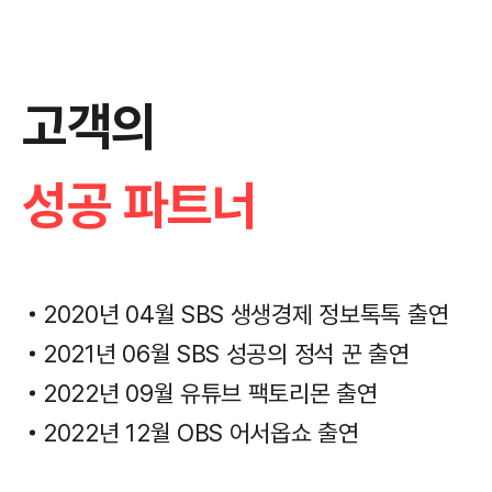
고객의
성공 파트너
2020년 04월 SBS 생생경제 정보톡톡 출연
2021년 06월 SBS 성공의 정석 꾼 출연
2022년 09월 유튜브 팩토리몬 출연
2022년 12월 OBS 어서옵쇼 출연