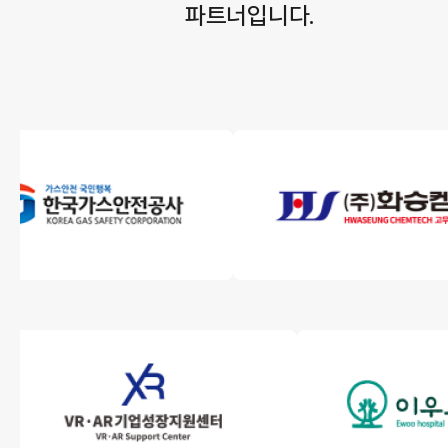
파트너입니다.